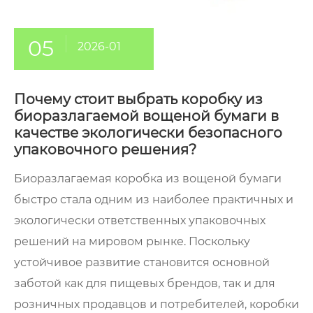
05
2026-01
Почему стоит выбрать коробку из
биоразлагаемой вощеной бумаги в
качестве экологически безопасного
упаковочного решения?
Биоразлагаемая коробка из вощеной бумаги
быстро стала одним из наиболее практичных и
экологически ответственных упаковочных
решений на мировом рынке. Поскольку
устойчивое развитие становится основной
заботой как для пищевых брендов, так и для
розничных продавцов и потребителей, коробки