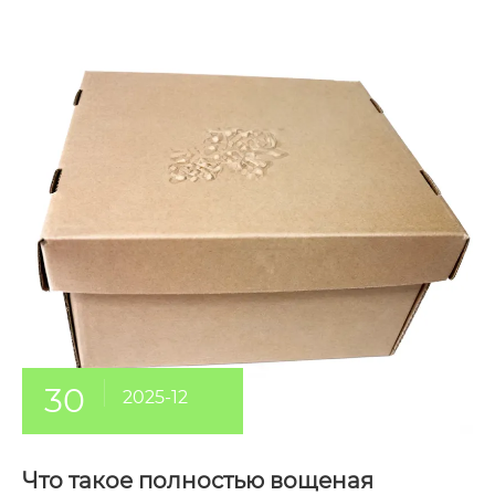
30
2025-12
Что такое полностью вощеная