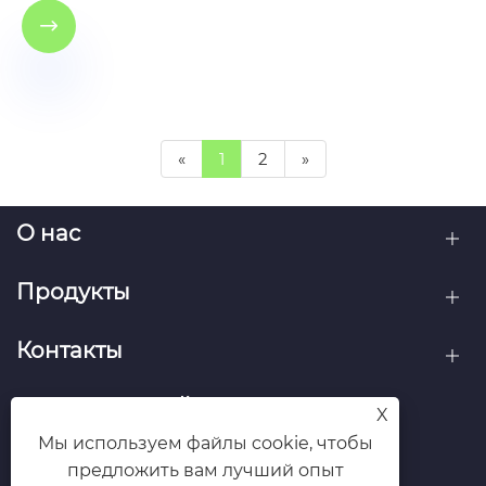

«
1
2
»
О нас
Продукты
Контакты
ПОДПИСЫВАЙТЕСЬ НА НАС
X
Мы используем файлы cookie, чтобы
предложить вам лучший опыт