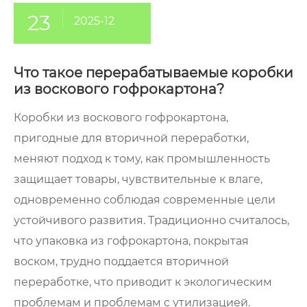
23
2025-12
Что такое перерабатываемые коробки
из воскового гофрокартона?
Коробки из воскового гофрокартона,
пригодные для вторичной переработки,
меняют подход к тому, как промышленность
защищает товары, чувствительные к влаге,
одновременно соблюдая современные цели
устойчивого развития. Традиционно считалось,
что упаковка из гофрокартона, покрытая
воском, трудно поддается вторичной
переработке, что приводит к экологическим
проблемам и проблемам с утилизацией.