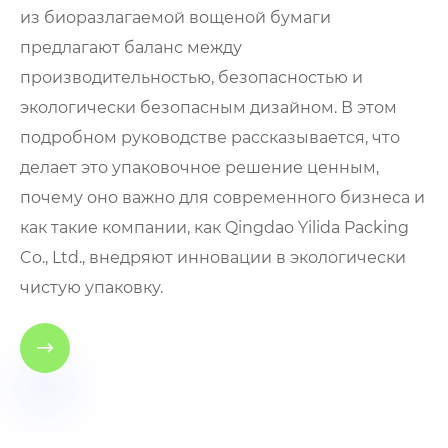
из биоразлагаемой вощеной бумаги
предлагают баланс между
производительностью, безопасностью и
экологически безопасным дизайном. В этом
подробном руководстве рассказывается, что
делает это упаковочное решение ценным,
почему оно важно для современного бизнеса и
как такие компании, как Qingdao Yilida Packing
Co., Ltd., внедряют инновации в экологически
чистую упаковку.
