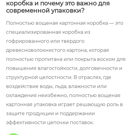
коробка и почему это важно для
современной упаковки?
Полностью вощеная картонная коробка — это
специализированная коробка из
гофрированного или твердого
древесноволокнистого картона, которая
полностью пропитана или покрыта воском для
повышения влагостойкости, долговечности и
структурной целостности. В отраслях, где
воздействие воды, льда, влажности или
охлаждения неизбежно, полностью вощеная
картонная упаковка играет решающую роль в
защите продукции и поддержании
эффективности цепочки поставок.