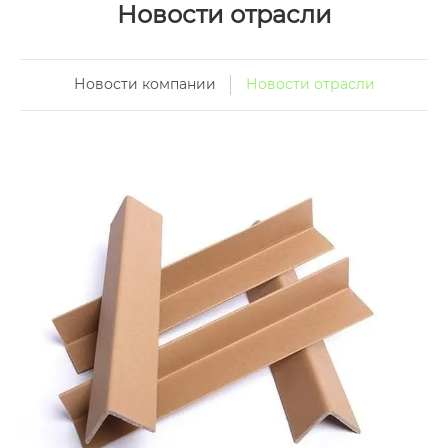
Новости отрасли
Новости компании
Новости отрасли