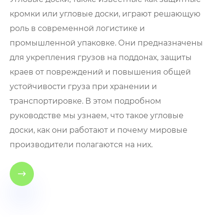
кромки или угловые доски, играют решающую
роль в современной логистике и
промышленной упаковке. Они предназначены
для укрепления грузов на поддонах, защиты
краев от повреждений и повышения общей
устойчивости груза при хранении и
транспортировке. В этом подробном
руководстве мы узнаем, что такое угловые
доски, как они работают и почему мировые
производители полагаются на них.
