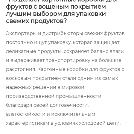
фруктов с вощеным покрытием
лучшим выбором для упаковки
свежих продуктов?
Экспортеры и дистрибьюторы свежих фруктов
постоянно ищут упаковку, которая защищает
деликатные продукты, сохраняет баланс влаги
и выдерживает транспортировку на большие
расстояния. Картонные коробки для фруктов с
восковым покрытием стали одним из самых
надежных решений в мировой
производственной промышленности
благодаря своей долговечности,
влагостойкости и исключительным
характеристикам в условиях холодовой цепи.