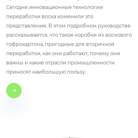
Сегодня инновационные технологии
переработки воска изменили это
представление. В этом подробном руководстве
рассказывается, что такое коробки из воскового
гофрокартона, пригодные для вторичной
переработки, как они работают, почему они
важны и какие отрасли промышленности
приносят наибольшую пользу.
