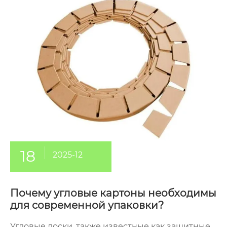
18
2025-12
Почему угловые картоны необходимы
для современной упаковки?
Угловые доски, также известные как защитные