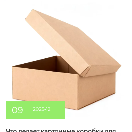
09
2025-12
Что делает картонные коробки для