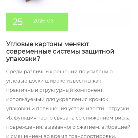
25
2026-06
Угловые картоны меняют
современные системы защитной
упаковки?
Среди различных решений по усилению
угловые доски широко известны как
практичный структурный компонент,
используемый для укрепления кромок
упаковки и повышения устойчивости нагрузки.
Их функция тесно связана со снижением риска
повреждения, вызванного сжатием, вибрацией
и смещением во время транспортировки.