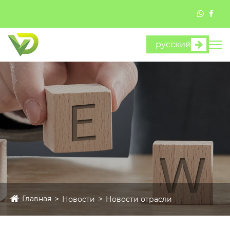
русский
Главная
Новости
Новости отрасли